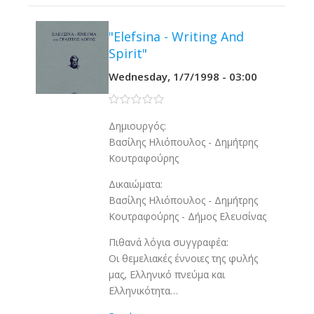
"Elefsina - Writing And
Spirit"
Wednesday, 1/7/1998 - 03:00
0 stars
Δημιουργός:
Βασίλης Ηλιόπουλος - Δημήτρης
Κουτραφούρης
Δικαιώματα:
Βασίλης Ηλιόπουλος - Δημήτρης
Κουτραφούρης - Δήμος Ελευσίνας
Πιθανά λόγια συγγραφέα:
Οι θεμελιακές έννοιες της φυλής
μας, Ελληνικό πνεύμα και
Ελληνικότητα…