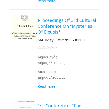
Read more
Proceedings Of 3rd Cultural
Conference On "Mysteries
Of Eleusis"
Saturday, 5/9/1998 - 03:00
0 stars
Δημιουργός:
Δήμος Ελευσίνας
Δικαιώματα:
Δήμος Ελευσίνας
Read more
1st Conference: "The