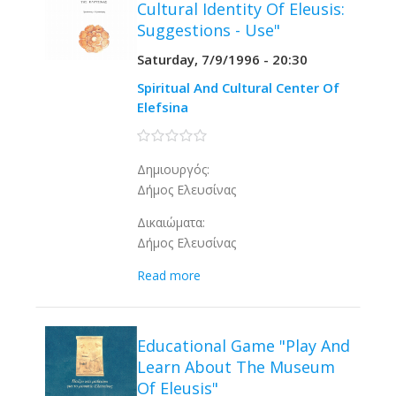
Cultural Identity Of Eleusis:
Suggestions - Use"
Saturday, 7/9/1996 - 20:30
Spiritual And Cultural Center Of
Elefsina
0 stars
Δημιουργός:
Δήμος Ελευσίνας
Δικαιώματα:
Δήμος Ελευσίνας
Read more
Educational Game "Play And
Learn About The Museum
Of Eleusis"