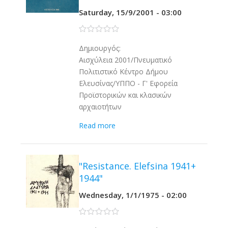
Saturday, 15/9/2001 - 03:00
0 stars
Δημιουργός:
Αισχύλεια 2001/Πνευματικό
Πολιτιστικό Κέντρο Δήμου
Ελευσίνας/ΥΠΠΟ - Γ' Εφορεία
Προϊστορικών και κλασικών
αρχαιοτήτων
Read more
"Resistance. Elefsina 1941+
1944"
Wednesday, 1/1/1975 - 02:00
0 stars