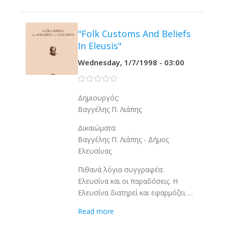
"Folk Customs And Beliefs
In Eleusis"
Wednesday, 1/7/1998 - 03:00
0 stars
Δημιουργός:
Βαγγέλης Π. Λιάπης
Δικαιώματα:
Βαγγέλης Π. Λιάπης - Δήμος
Ελευσίνας
Πιθανά λόγια συγγραφέα:
Ελευσίνα και οι παραδόσεις. Η
Ελευσίνα διατηρεί και εφαρμόζει …
Read more