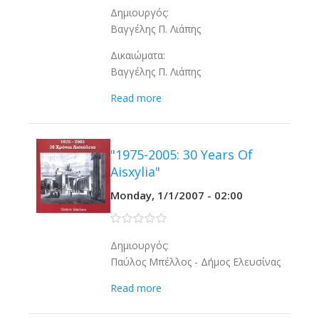
Δημιουργός:
Βαγγέλης Π. Λιάπης
Δικαιώματα:
Βαγγέλης Π. Λιάπης
Read more
"1975-2005: 30 Years Of
Aisxylia"
Monday, 1/1/2007 - 02:00
0 stars
Δημιουργός:
Παύλος Μπέλλος - Δήμος Ελευσίνας
Read more