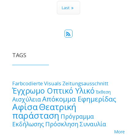
Last
TAGS
Farbcodierte Visuals
Zeitungsausschnitt
Έγχρωμο Οπτικό Υλικό
Έκθεση
Απόκομμα Εφημερίδας
Αισχύλεια
Αφίσα
Θεατρική
παράσταση
Πρόγραμμα
Εκδήλωσης
Πρόσκληση
Συναυλία
More