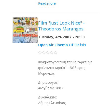
Read more
Film "Just Look Nice" -
Theodoros Marangos
Tuesday, 4/9/2007 - 20:30
Open Air Cinema Of Elefsis
0 stars
Κινηματογραφική ταινία "Αρκεί να
φαίνονται ωραία" - Θόδωρος
Μαραγκός
Δημιουργός:
Αισχύλεια 2007
Δικαιώματα:
Δήμος Ελευσίνας