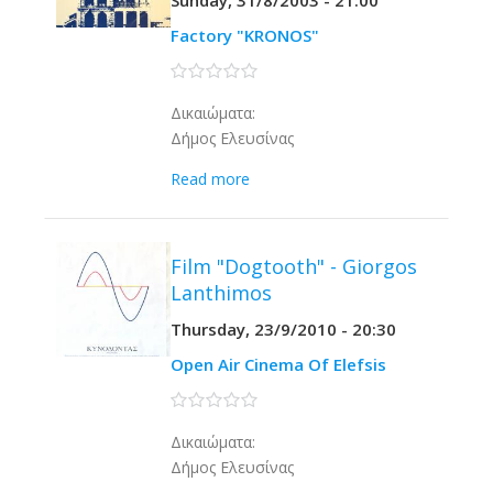
Sunday, 31/8/2003 - 21:00
Factory "KRONOS"
0 stars
Δικαιώματα:
Δήμος Ελευσίνας
Read more
Film "Dogtooth" - Giorgos
Lanthimos
Thursday, 23/9/2010 - 20:30
Open Air Cinema Of Elefsis
0 stars
Δικαιώματα:
Δήμος Ελευσίνας