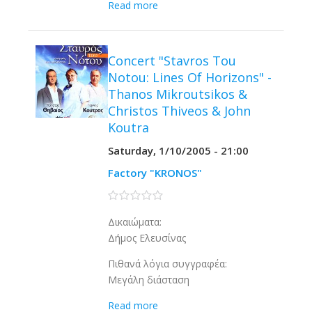
Read more
Concert "Stavros Tou
Notou: Lines Of Horizons" -
Thanos Mikroutsikos &
Christos Thiveos & John
Koutra
Saturday, 1/10/2005 - 21:00
Factory "KRONOS"
0 stars
Δικαιώματα:
Δήμος Ελευσίνας
Πιθανά λόγια συγγραφέα:
Μεγάλη διάσταση
Read more