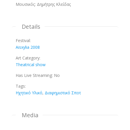
Μουσικός: Δημήτρης Κλείδας
Details
Festival:
Aisxylia 2008
Art Category:
Theatrical show
Has Live Streaming:
No
Tags:
Ηχητικό Υλικό
,
Διαφημιστικό Σποτ
Media