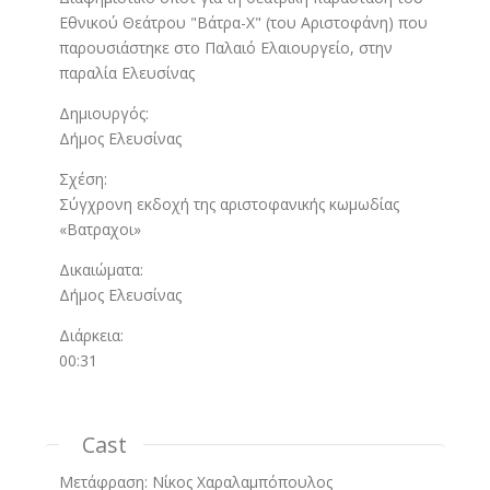
Εθνικού Θεάτρου "Βάτρα-Χ" (του Αριστοφάνη) που
παρουσιάστηκε στο Παλαιό Ελαιουργείο, στην
παραλία Ελευσίνας
Δημιουργός:
Δήμος Ελευσίνας
Σχέση:
Σύγχρονη εκδοχή της αριστοφανικής κωμωδίας
«Βατραχοι»
Δικαιώματα:
Δήμος Ελευσίνας
Διάρκεια:
00:31
Cast
Μετάφραση: Νίκος Χαραλαμπόπουλος