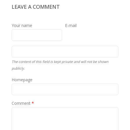
LEAVE A COMMENT
Your name
E-mail
The content of this field is kept private and will not be shown
publicly.
Homepage
Comment
*