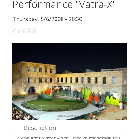
Performance "Vatra-X"
Thursday, 5/6/2008 - 20:30
0 stars
Description
Διαφημιστικό σποτ για τη θεατρική παράσταση του